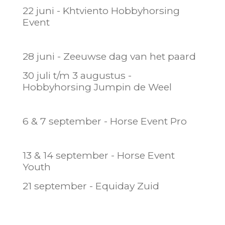
22 juni - Khtviento Hobbyhorsing
Event
28 juni - Zeeuwse dag van het paard
30 juli t/m 3 augustus -
Hobbyhorsing Jumpin de Weel
6 & 7 september - Horse Event Pro
13 & 14 september - Horse Event
Youth
21 september - Equiday Zuid