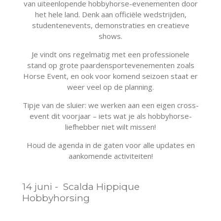
van uiteenlopende hobbyhorse-evenementen door
het hele land. Denk aan officiële wedstrijden,
studentenevents, demonstraties en creatieve
shows.
Je vindt ons regelmatig met een professionele
stand op grote paardensportevenementen zoals
Horse Event, en ook voor komend seizoen staat er
weer veel op de planning.
Tipje van de sluier: we werken aan een eigen cross-
event dit voorjaar – iets wat je als hobbyhorse-
liefhebber niet wilt missen!
Houd de agenda in de gaten voor alle updates en
aankomende activiteiten!
14 juni - Scalda Hippique
Hobbyhorsing