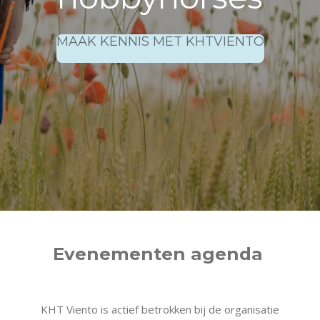
MAAK KENNIS MET KHTVIENTO
Evenementen agenda
KHT Viento is actief betrokken bij de organisatie