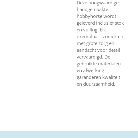
Deze hoogwaardige,
handgemaakte
hobbyhorse wordt
geleverd inclusief stok
en vulling. Elk
exemplaar is uniek en
met grote zorg en
aandacht voor detail
vervaardigd. De
gebruikte materialen
en afwerking
garanderen kwaliteit
en duurzaamheid.