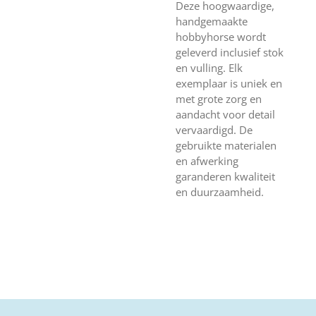
Deze hoogwaardige,
handgemaakte
hobbyhorse wordt
geleverd inclusief stok
en vulling. Elk
exemplaar is uniek en
met grote zorg en
aandacht voor detail
vervaardigd. De
gebruikte materialen
en afwerking
garanderen kwaliteit
en duurzaamheid.