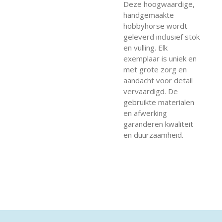
Deze hoogwaardige,
handgemaakte
hobbyhorse wordt
geleverd inclusief stok
en vulling. Elk
exemplaar is uniek en
met grote zorg en
aandacht voor detail
vervaardigd. De
gebruikte materialen
en afwerking
garanderen kwaliteit
en duurzaamheid.