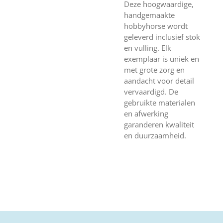
Deze hoogwaardige,
handgemaakte
hobbyhorse wordt
geleverd inclusief stok
en vulling. Elk
exemplaar is uniek en
met grote zorg en
aandacht voor detail
vervaardigd. De
gebruikte materialen
en afwerking
garanderen kwaliteit
en duurzaamheid.