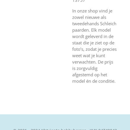
In onze shop vind je
zowel nieuwe als
tweedehands Schleich
paarden. Elk model
wordt geleverd in de
staat die je ziet op de
foto’s, zodat je precies
weet wat je kunt
verwachten. De prijs
is zorgvuldig
afgestemd op het
model én de conditie.