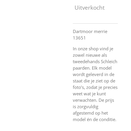
Uitverkocht
Dartmoor merrie
13651
In onze shop vind je
zowel nieuwe als
tweedehands Schleich
paarden. Elk model
wordt geleverd in de
staat die je ziet op de
foto’s, zodat je precies
weet wat je kunt
verwachten. De prijs
is zorgvuldig
afgestemd op het
model én de conditie.