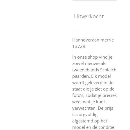
Uitverkocht
Hannoveraan merrie
13729
In onze shop vind je
zowel nieuwe als
tweedehands Schleich
paarden. Elk model
wordt geleverd in de
staat die je ziet op de
foto’s, zodat je precies
weet wat je kunt
verwachten. De prijs
is zorgvuldig
afgestemd op het
model én de conditie.