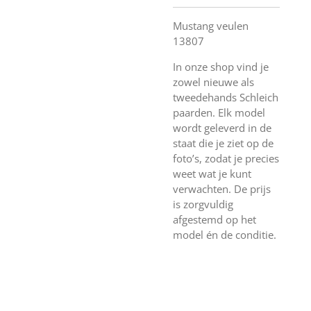
Mustang veulen
13807
In onze shop vind je
zowel nieuwe als
tweedehands Schleich
paarden. Elk model
wordt geleverd in de
staat die je ziet op de
foto’s, zodat je precies
weet wat je kunt
verwachten. De prijs
is zorgvuldig
afgestemd op het
model én de conditie.