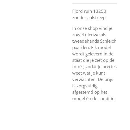
Fjord ruin 13250
zonder aalstreep
In onze shop vind je
zowel nieuwe als
tweedehands Schleich
paarden. Elk model
wordt geleverd in de
staat die je ziet op de
foto’s, zodat je precies
weet wat je kunt
verwachten. De prijs
is zorgvuldig
afgestemd op het
model én de conditie.