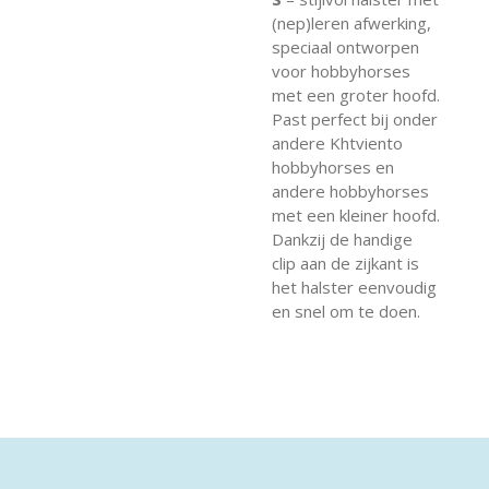
(nep)leren afwerking,
speciaal ontworpen
voor hobbyhorses
met een groter hoofd.
Past perfect bij onder
andere Khtviento
hobbyhorses en
andere hobbyhorses
met een kleiner hoofd.
Dankzij de handige
clip aan de zijkant is
het halster eenvoudig
en snel om te doen.