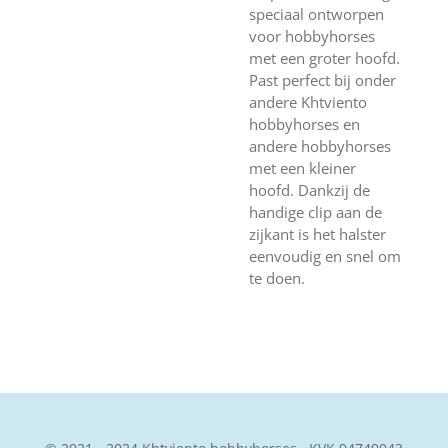
speciaal ontworpen
voor hobbyhorses
met een groter hoofd.
Past perfect bij onder
andere Khtviento
hobbyhorses en
andere hobbyhorses
met een kleiner
hoofd. Dankzij de
handige clip aan de
zijkant is het halster
eenvoudig en snel om
te doen.